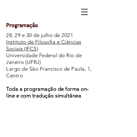
Programação
28, 29 e 30 de julho de 2021
Instituto de Filosofia e Ciências
Sociais (IFCS)
Universidade Federal do Rio de
Janeiro (UFRJ)
Largo de São Francisco de Paula, 1,
Centro
Toda a programação de forma on-
line e com tradução simultânea